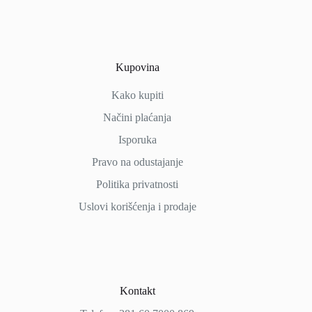
Kupovina
Kako kupiti
Načini
plaćanja
Isporuka
Pravo na odustajanje
Politika privatnosti
Uslovi korišćenja i prodaje
Kontakt