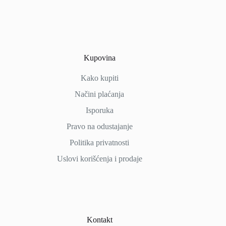
Kupovina
Kako kupiti
Načini
plaćanja
Isporuka
Pravo na odustajanje
Politika privatnosti
Uslovi korišćenja i prodaje
Kontakt