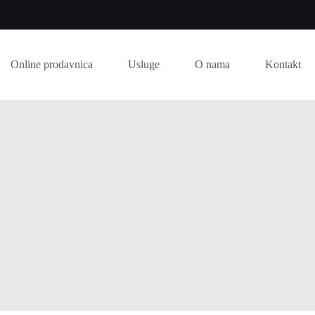
Online prodavnica
Usluge
O nama
Kontakt