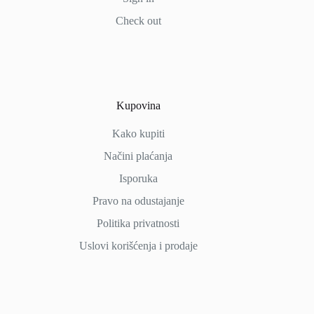
Check out
Kupovina
Kako kupiti
Načini
plaćanja
Isporuka
Pravo na odustajanje
Politika privatnosti
Uslovi korišćenja i prodaje