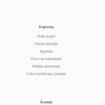
Kupovina
Kako kupiti
Načini
plaćanja
Isporuka
Pravo na odustajanje
Politika privatnosti
Uslovi korišćenja i prodaje
Kontakt